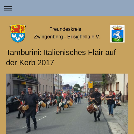
Tamburini: Italienisches Flair auf
der Kerb 2017