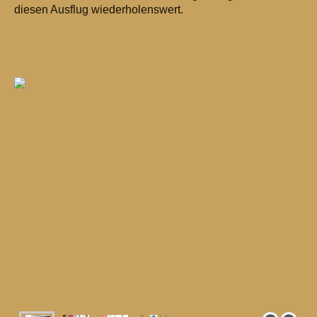
diesen Ausflug wiederholenswert.