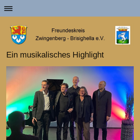
Ein musikalisches Highlight