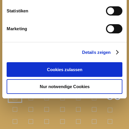
Statistiken
Marketing
Details zeigen
Cookies zulassen
Nur notwendige Cookies