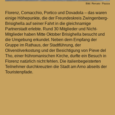
Bild: Renato Piazza
Florenz, Comacchio, Portico und Dovadola – das waren
einige Höhepunkte, die der Freundeskreis Zwingenberg-
Brisighella auf seiner Fahrt in die gleichnamige
Partnerstadt erlebte. Rund 30 Mitglieder und Nicht-
Mitglieder haben Mitte Oktober Brisighella besucht und
die Umgebung erkundet. Neben dem Empfang der
Gruppe im Rathaus, der Stadtführung, der
Olivenölverkostung und der Besichtigung von Pieve del
Tho, einer frühromanischen Kirche, durfte ein Besuch in
Florenz natürlich nicht fehlen. Die italienbegeisterten
Teilnehmer durchkreuzten die Stadt am Arno abseits der
Touristenpfade.