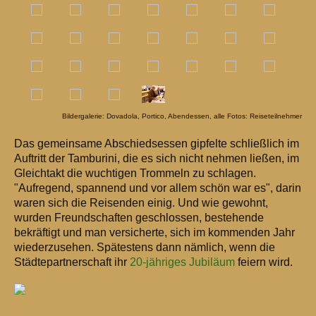
Bildergalerie: Dovadola, Portico, Abendessen, alle Fotos: Reiseteilnehmer
Das gemeinsame Abschiedsessen gipfelte schließlich im
Auftritt der Tamburini, die es sich nicht nehmen ließen, im
Gleichtakt die wuchtigen Trommeln zu schlagen.
"Aufregend, spannend und vor allem schön war es", darin
waren sich die Reisenden einig. Und wie gewohnt,
wurden Freundschaften geschlossen, bestehende
bekräftigt und man versicherte, sich im kommenden Jahr
wiederzusehen. Spätestens dann nämlich, wenn die
Städtepartnerschaft ihr
20-jähriges Jubiläum
feiern wird.